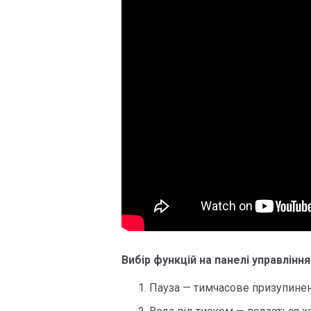
Вибір функцій на панелі управлін
Пауза — тимчасове призупинен