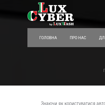
ГОЛОВНА
ПРО НАС
ДЛ
Знаючи як користуватися авт