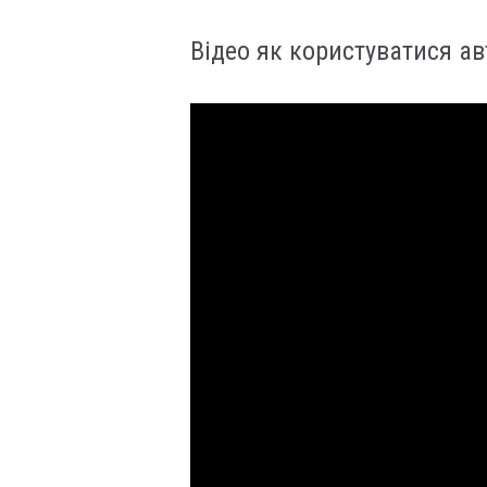
Відео як користуватися а